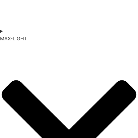
MAX-
LIGHT