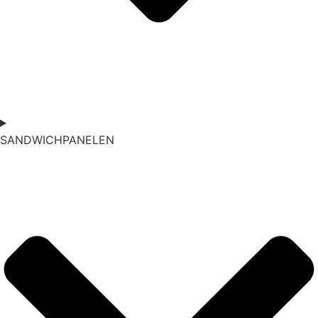
SANDWICHPANELEN