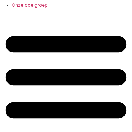
Onze doelgroep