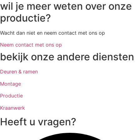
wil
je meer weten over onze
productie?
Wacht dan niet en neem contact met ons op
Neem contact met ons op
bekijk
onze andere diensten
Deuren & ramen
Montage
Productie
Kraanwerk
Heeft
u vragen?