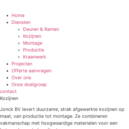
Home
Diensten
Deuren & Ramen
Kozijnen
Montage
Productie
Kraanwerk
Projecten
Offerte aanvragen
Over ons
Onze doelgroep
contact
Kozijnen
Jonck BV levert duurzame, strak afgewerkte kozijnen op
maat, van productie tot montage. Ze combineren
vakmanschap met hoogwaardige materialen voor een