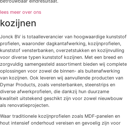
betrouwbaar eindresultaat.
lees meer over ons
kozijnen
Jonck BV is totaalleverancier van hoogwaardige kunststof
profielen, waaronder dagkantafwerking, kozijnprofielen,
kunststof vensterbanken, overzetstukken en kozijnvulling
voor diverse typen kunststof kozijnen. Met een breed en
zorgvuldig samengesteld assortiment bieden wij complete
oplossingen voor zowel de binnen- als buitenafwerking
van kozijnen. Ook leveren wij aanvullende producten van
Dymar Products, zoals vensterbanken, steenstrips en
diverse afwerkprofielen, die dankzij hun duurzame
kwaliteit uitstekend geschikt zijn voor zowel nieuwbouw
als renovatieprojecten.
Waar traditionele kozijnprofielen zoals MDF-panelen en
hout intensief onderhoud vereisen en gevoelig zijn voor