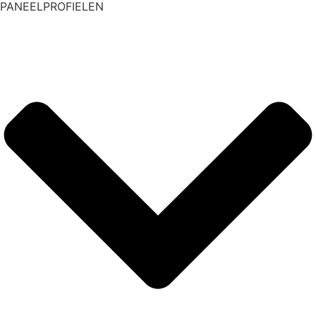
PANEELPROFIELEN