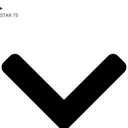
STAR
75