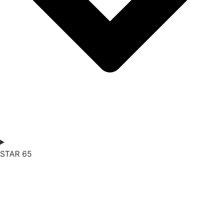
STAR
65