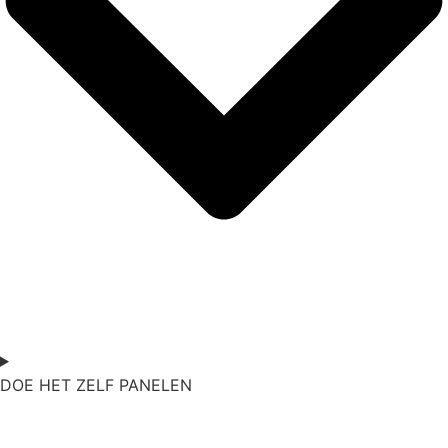
DOE
HET ZELF PANELEN