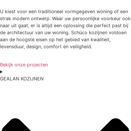
U kiest voor een traditioneel vormgegeven woning of een
strak modern ontwerp. Waar uw persoonlijke voorkeur ook
naar uit gaat, er is altijd een oplossing die perfect past bij
de architectuur van uw woning. Schüco kozijnen voldoen
aan de hoogste eisen op het gebied van kwaliteit,
levensduur, design, comfort en veiligheid.
Bekijk onze projecten
GEALAN
KOZIJNEN