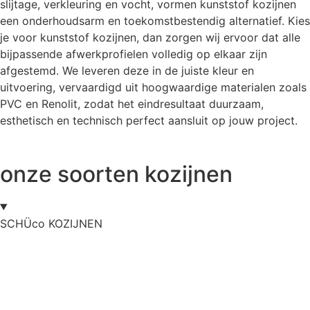
slijtage, verkleuring en vocht, vormen kunststof kozijnen
een onderhoudsarm en toekomstbestendig alternatief. Kies
je voor kunststof kozijnen, dan zorgen wij ervoor dat alle
bijpassende afwerkprofielen volledig op elkaar zijn
afgestemd. We leveren deze in de juiste kleur en
uitvoering, vervaardigd uit hoogwaardige materialen zoals
PVC en Renolit, zodat het eindresultaat duurzaam,
esthetisch en technisch perfect aansluit op jouw project.
onze
soorten kozijnen
SCHÜco
KOZIJNEN