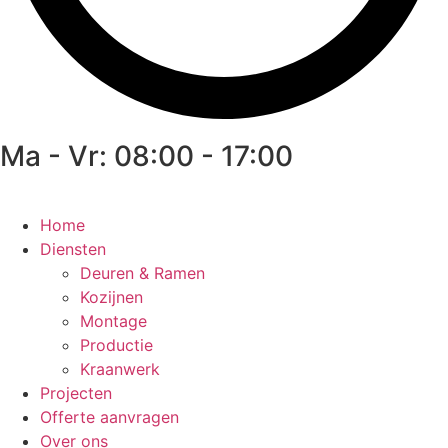
Ma - Vr: 08:00 - 17:00
Home
Diensten
Deuren & Ramen
Kozijnen
Montage
Productie
Kraanwerk
Projecten
Offerte aanvragen
Over ons